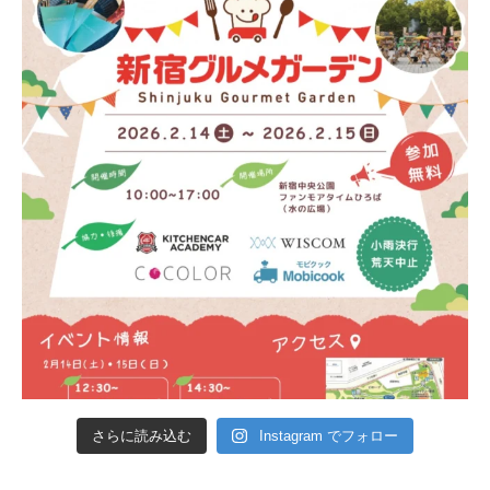
さらに読み込む
Instagram でフォロー