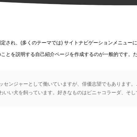
定され、(多くのテーマでは) サイトナビゲーションメニュー
のことを説明する自己紹介ページを作成するのが一般的です。
ッセンジャーとして働いていますが、俳優志望でもあります。
わいい犬を飼っています。好きなものはピニャコラーダ、そし