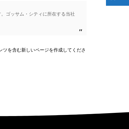
ます。ゴッサム・シティに所在する当社
ンツを含む新しいページを作成してくださ