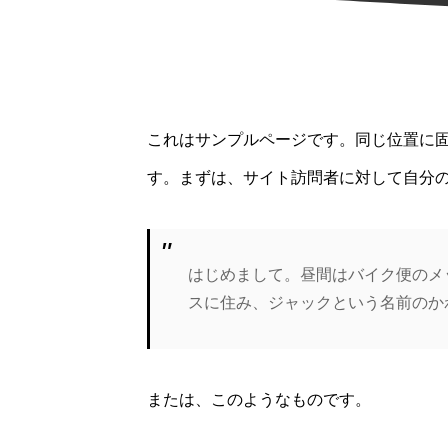
これはサンプルページです。同じ位置に固
す。まずは、サイト訪問者に対して自分
はじめまして。昼間はバイク便のメ
スに住み、ジャックという名前のか
または、このようなものです。