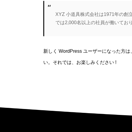
XYZ 小道具株式会社は1971年
では2,000名以上の社員が働いて
新しく WordPress ユーザーになった方は
い。それでは、お楽しみください !